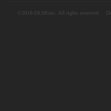
©2018-DLSP.inc. All rights reserved De