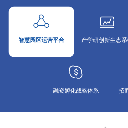
智慧园区运营平台
产学研创新生态系
融资孵化战略体系
招