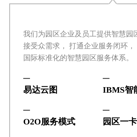
我们为园区企业及员工提供智慧园
接受众需求， 打通企业服务闭环，
国际标准化的智慧园区服务体系。
易达云图
IBMS
O2O服务模式
园区一卡