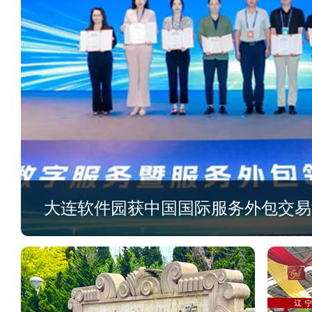
大连软件园获中国国际服务外包交易