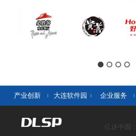
产业创新
大连软件园
企业服务
亿达中国：ww